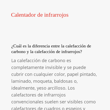
Calentador de infrarrojos
¿Cuál es la diferencia entre la calefacción de
carbono y la calefacción de infrarrojos?
La calefacción de carbono es
completamente invisible y se puede
cubrir con cualquier color, papel pintado,
laminado, moqueta, baldosas o,
idealmente, yeso arcilloso. Los
calefactores de infrarrojos
convencionales suelen ser visibles como
calefactores de cuadros o espejos y