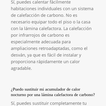
Sí, puedes calentar fácilmente
habitaciones individuales con un sistema
de calefacción de carbono. No es
necesario equipar todo el piso o la casa
con la lámina calefactora. La calefacción
por infrarrojos de carbono es
especialmente adecuada para
ampliaciones retroadaptadas, como el
desván, ya que es fácil de instalar y
proporciona rápidamente un calor
agradable.
¿Puedo sustituir mi acumulador de calor
nocturno por una lámina calefactora de carbono?
Sí, puedes sustituir completamente tu