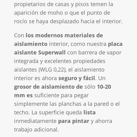
propietarios de casas y pisos temen la
aparición de moho o que el punto de
rocío se haya desplazado hacia el interior.
Con
los modernos materiales de
aislamiento
interior, como nuestra
placa
aislante Superwall
con barrera de vapor
integrada y excelentes propiedades
aislantes (WLG 0,22), el aislamiento
interior es ahora
seguro y fácil
. Un
grosor de aislamiento de
sólo
10-20
mm es
suficiente para pegar
simplemente las planchas a la pared o el
techo. La superficie queda
lista
inmediatamente
para pintar
y ahorra
trabajo adicional.