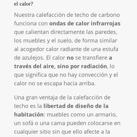
el calor?
Nuestra calefacción de techo de carbono
funciona con
ondas de calor infrarrojas
que calientan directamente las paredes,
los muebles y el suelo, de forma similar
al acogedor calor radiante de una estufa
de azulejos. El calor
no
se transfiere
a
través del aire, sino por radiación
, lo
que significa que no hay convección y el
calor no se escapa hacia arriba.
Una gran ventaja de la calefacción de
techo es la
libertad de diseño de la
habitación
: muebles como un armario,
un sofá o una cama pueden colocarse en
cualquier sitio sin que ello afecte a la