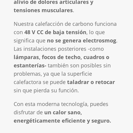
alivio de dolores articulares y
tensiones musculares
.
Nuestra calefacción de carbono funciona
con
48 V CC de baja tensión
, lo que
significa que
no se genera electrosmog
.
Las instalaciones posteriores -como
lámparas, focos de techo, cuadros o
estanterías-
también son posibles sin
problemas, ya que la superficie
calefactora se puede
taladrar o retocar
sin que pierda su función.
Con esta moderna tecnología, puedes
disfrutar de
un calor sano,
energéticamente eficiente y seguro.