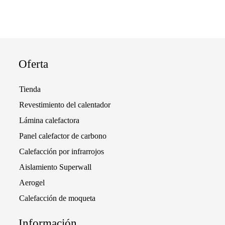
Oferta
Tienda
Revestimiento del calentador
Lámina calefactora
Panel calefactor de carbono
Calefacción por infrarrojos
Aislamiento Superwall
Aerogel
Calefacción de moqueta
Información