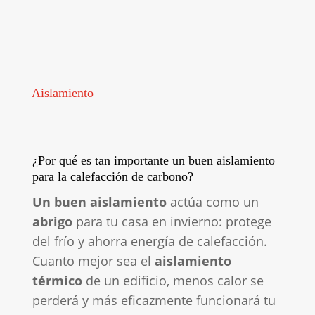
Aislamiento
¿Por qué es tan importante un buen aislamiento
para la calefacción de carbono?
Un buen aislamiento
actúa como un
abrigo
para tu casa en invierno: protege
del frío y ahorra energía de calefacción.
Cuanto mejor sea el
aislamiento
térmico
de un edificio, menos calor se
perderá y más eficazmente funcionará tu