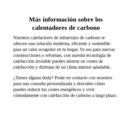
Más información sobre los
calentadores de carbono
Nuestros calefactores de infrarrojos de carbono te
ofrecen una solución moderna, eficiente y sostenible
para un calor acogedor en tu hogar. Ya sea para nuevas
construcciones o reformas, con nuestra tecnología de
calefacción invisible puedes ahorrar en costes de
calefacción y disfrutar de un clima interior saludable.
¿Tienes alguna duda? Ponte en contacto con nosotros
para una consulta personalizada y descubre cómo
puedes reducir tus costes energéticos y vivir
cómodamente con calefacción de carbono a largo plazo.