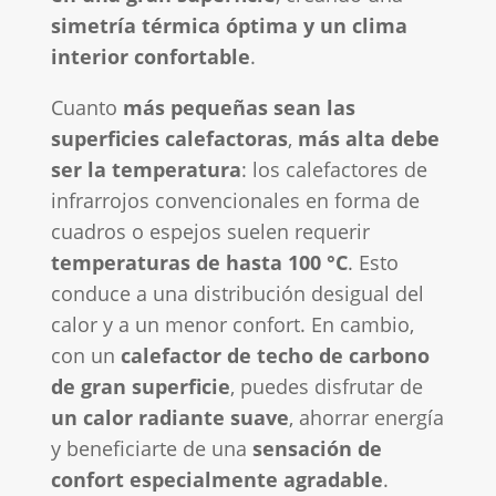
simetría térmica óptima y un clima
interior confortable
.
Cuanto
más pequeñas sean las
superficies calefactoras
,
más alta debe
ser la temperatura
: los calefactores de
infrarrojos convencionales en forma de
cuadros o espejos suelen requerir
temperaturas de hasta 100 °C
. Esto
conduce a una distribución desigual del
calor y a un menor confort. En cambio,
con un
calefactor de techo de carbono
de gran superficie
, puedes disfrutar de
un calor radiante suave
, ahorrar energía
y beneficiarte de una
sensación de
confort especialmente agradable
.