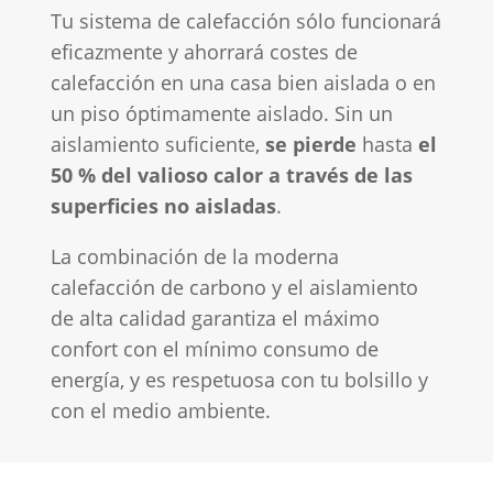
Tu sistema de calefacción sólo funcionará
eficazmente y ahorrará costes de
calefacción en una casa bien aislada o en
un piso óptimamente aislado. Sin un
aislamiento suficiente,
se pierde
hasta
el
50 % del valioso calor a través de las
superficies no aisladas
.
La combinación de la moderna
calefacción de carbono y el aislamiento
de alta calidad garantiza el máximo
confort con el mínimo consumo de
energía, y es respetuosa con tu bolsillo y
con el medio ambiente.