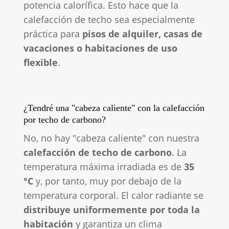
potencia calorífica. Esto hace que la
calefacción de techo sea especialmente
práctica para
pisos de alquiler, casas de
vacaciones o habitaciones de uso
flexible
.
¿Tendré una "cabeza caliente" con la calefacción
por techo de carbono?
No, no hay "cabeza caliente" con nuestra
calefacción de techo de carbono
. La
temperatura máxima irradiada es de
35
°C
y, por tanto, muy por debajo de la
temperatura corporal. El calor radiante se
distribuye uniformemente por toda la
habitación
y garantiza un clima