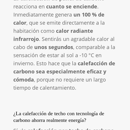
reacciona en
cuanto se enciende
.
Inmediatamente genera
un 100 % de
calor
, que se emite directamente a la
habitación como
calor radiante
infrarrojo
. Sentirás un agradable calor al
cabo de
unos segundos
, comparable a la
sensación de estar al sol a -10 °C en
invierno. Esto hace que la
calefacción de
carbono sea especialmente eficaz y
cómoda
, porque no requiere un largo
tiempo de calentamiento.
¿La calefacción de techo con tecnología de
carbono ahorra realmente energía?