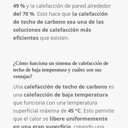
49 %
y la calefacción de pared alrededor
del 70 %
. Esto hace que
la calefacción
de techo de carbono sea una de las
soluciones de calefacción más
eficientes
que existen.
¿Cómo funciona un sistema de calefacción de
techo de baja temperatura y cuáles son sus
ventajas?
Una
calefacción de techo de carbono
es
una
calefacción de baja temperatura
que funciona con una temperatura
superficial máxima de
45 °C
. Esto permite
que el calor se
libere uniformemente
en una gran superficie
, creando una