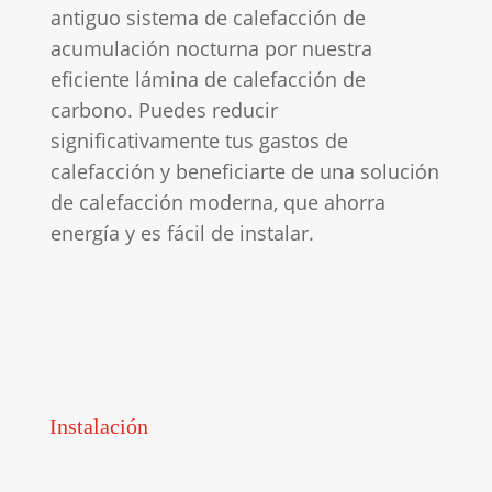
antiguo sistema de calefacción de
acumulación nocturna por nuestra
eficiente lámina de calefacción de
carbono. Puedes reducir
significativamente tus gastos de
calefacción y beneficiarte de una solución
de calefacción moderna, que ahorra
energía y es fácil de instalar.
Instalación