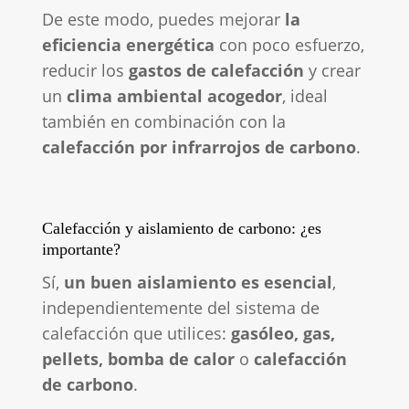
De este modo, puedes mejorar
la
eficiencia energética
con poco esfuerzo,
reducir los
gastos de calefacción
y crear
un
clima ambiental acogedor
, ideal
también en combinación con la
calefacción por infrarrojos de carbono
.
Calefacción y aislamiento de carbono: ¿es
importante?
Sí,
un buen aislamiento es esencial
,
independientemente del sistema de
calefacción que utilices:
gasóleo, gas,
pellets, bomba de calor
o
calefacción
de carbono
.