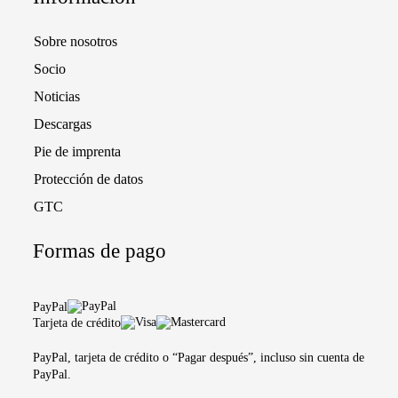
Sobre nosotros
Socio
Noticias
Descargas
Pie de imprenta
Protección de datos
GTC
Formas de pago
PayPal
Tarjeta de crédito
PayPal, tarjeta de crédito o “Pagar después”, incluso sin cuenta de
PayPal.