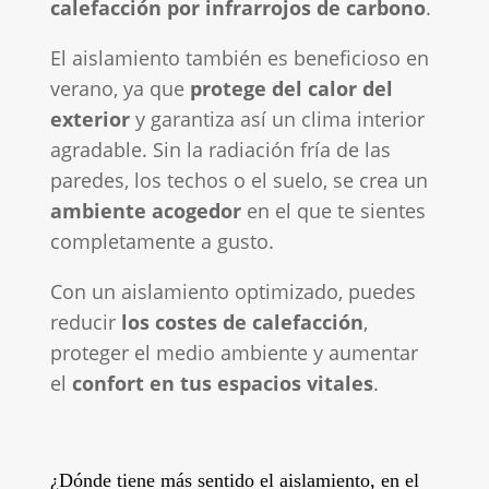
calefacción por infrarrojos de carbono
.
El aislamiento también es beneficioso en
verano, ya que
protege del calor del
exterior
y garantiza así un clima interior
agradable. Sin la radiación fría de las
paredes, los techos o el suelo, se crea un
ambiente acogedor
en el que te sientes
completamente a gusto.
Con un aislamiento optimizado, puedes
reducir
los costes de calefacción
,
proteger el medio ambiente y aumentar
el
confort en tus espacios vitales
.
¿Dónde tiene más sentido el aislamiento, en el