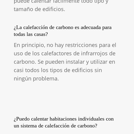
puede calentar fácilmente todo tipo y
tamaño de edificios.
¿La calefacción de carbono es adecuada para
todas las casas?
En principio, no hay restricciones para el
uso de los calefactores de infrarrojos de
carbono. Se pueden instalar y utilizar en
casi todos los tipos de edificios sin
ningún problema.
¿Puedo calentar habitaciones individuales con
un sistema de calefacción de carbono?