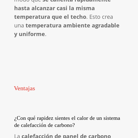
hasta alcanzar casi la misma
temperatura que el techo
. Esto crea
una
temperatura ambiente agradable
y uniforme
.
Ventajas
¿Con qué rapidez sientes el calor de un sistema
de calefacción de carbono?
La
calefacción de panel de carbono