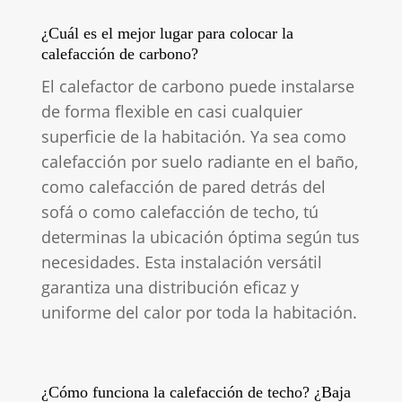
¿Cuál es el mejor lugar para colocar la
calefacción de carbono?
El calefactor de carbono puede instalarse
de forma flexible en casi cualquier
superficie de la habitación. Ya sea como
calefacción por suelo radiante en el baño,
como calefacción de pared detrás del
sofá o como calefacción de techo, tú
determinas la ubicación óptima según tus
necesidades. Esta instalación versátil
garantiza una distribución eficaz y
uniforme del calor por toda la habitación.
¿Cómo funciona la calefacción de techo? ¿Baja