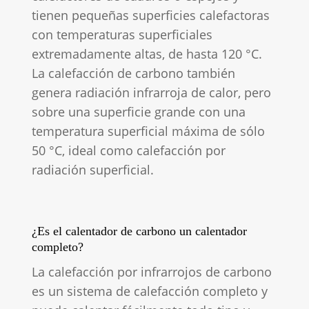
tienen pequeñas superficies calefactoras
con temperaturas superficiales
extremadamente altas, de hasta 120 °C.
La calefacción de carbono también
genera radiación infrarroja de calor, pero
sobre una superficie grande con una
temperatura superficial máxima de sólo
50 °C, ideal como calefacción por
radiación superficial.
¿Es el calentador de carbono un calentador
completo?
La calefacción por infrarrojos de carbono
es un sistema de calefacción completo y