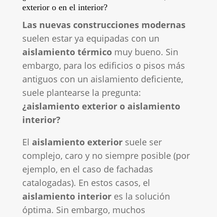
exterior o en el interior?
Las nuevas construcciones modernas
suelen estar ya equipadas con un
aislamiento térmico
muy bueno. Sin
embargo, para los edificios o pisos más
antiguos con un aislamiento deficiente,
suele plantearse la pregunta:
¿aislamiento exterior o aislamiento
interior?
El
aislamiento exterior
suele ser
complejo, caro y no siempre posible (por
ejemplo, en el caso de fachadas
catalogadas). En estos casos, el
aislamiento interior
es la solución
óptima. Sin embargo, muchos