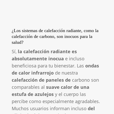
¿Los sistemas de calefacción radiante, como la
calefacción de carbono, son inocuos para la
salud?
Sí,
la calefacción radiante es
absolutamente inocua
e incluso
beneficiosa para tu bienestar. Las
ondas
de calor infrarrojo
de nuestra
calefacción de paneles de
carbono son
comparables al
suave calor de una
estufa de azulejos
y el cuerpo las
percibe como especialmente agradables.
Muchos usuarios informan incluso
del