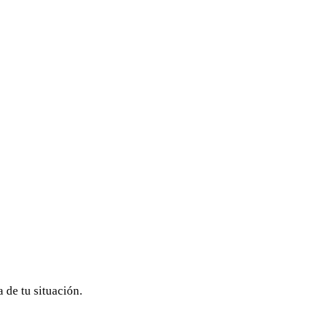
 de tu situación.