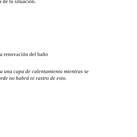
 de tu situación.
a una capa de calentamiento mientras se
rde no habrá ni rastro de esto.