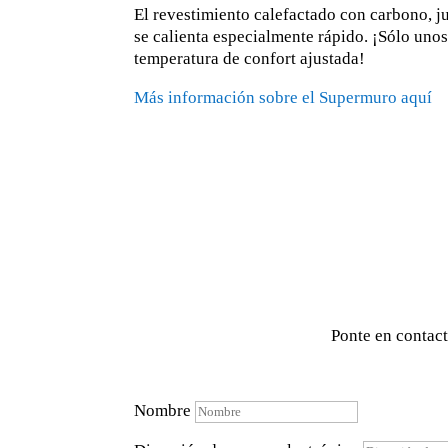
El revestimiento calefactado con carbono, j
se calienta especialmente rápido. ¡Sólo uno
temperatura de confort ajustada!
Más información sobre el Supermuro aquí
Ponte en contact
Nombre