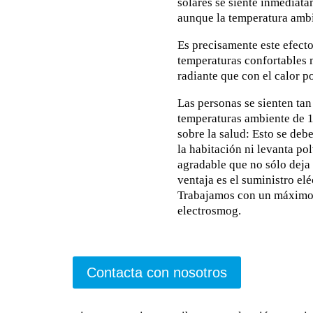
solares se siente inmediata
aunque la temperatura amb
Es precisamente este efecto
temperaturas confortables 
radiante que con el calor 
Las personas se sienten ta
temperaturas ambiente de 1
sobre la salud: Esto se debe
la habitación ni levanta pol
agradable que no sólo deja r
ventaja es el suministro elé
Trabajamos con un máximo 
electrosmog.
Contacta con nosotros