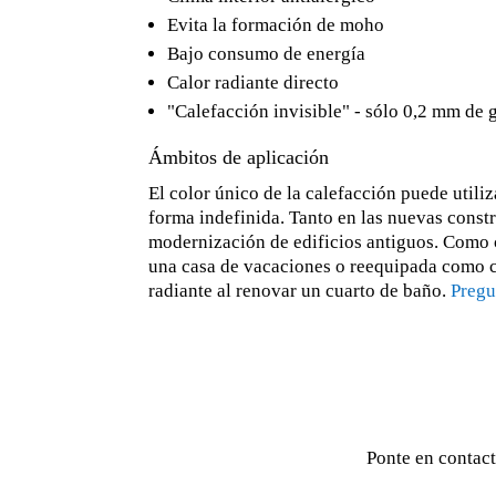
Evita la formación de moho
Bajo consumo de energía
Calor radiante directo
"Calefacción invisible" - sólo 0,2 mm de 
Ámbitos de aplicación
El color único de la calefacción puede utili
forma indefinida. Tanto en las nuevas const
modernización de edificios antiguos. Como 
una casa de vacaciones o reequipada como c
radiante al renovar un cuarto de baño.
Pregu
Ponte en contact