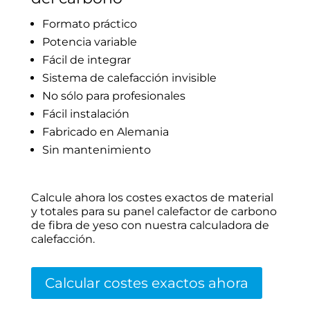
Formato práctico
Potencia variable
Fácil de integrar
Sistema de calefacción invisible
No sólo para profesionales
Fácil instalación
Fabricado en Alemania
Sin mantenimiento
Calcule ahora los costes exactos de material
y totales para su panel calefactor de carbono
de fibra de yeso con nuestra calculadora de
calefacción.
Calcular costes exactos ahora