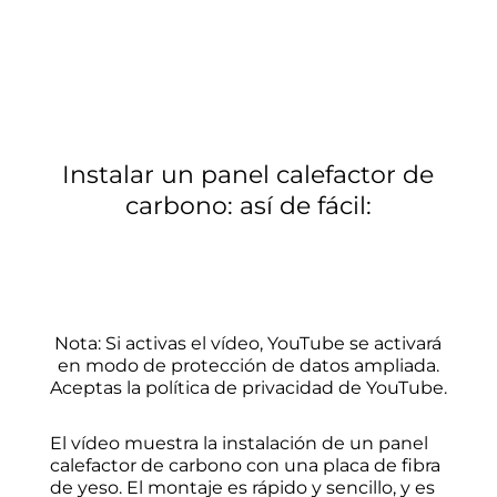
Instalar un panel calefactor de
carbono: así de fácil:
Nota: Si activas el vídeo, YouTube se activará
en modo de protección de datos ampliada.
Aceptas la política de privacidad de YouTube.
El vídeo muestra la instalación de un panel
calefactor de carbono con una placa de fibra
de yeso. El montaje es rápido y sencillo, y es