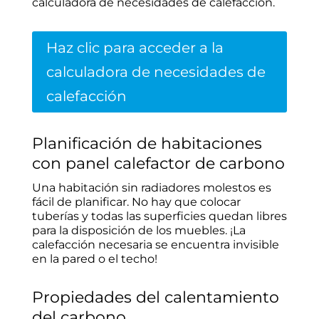
calculadora de necesidades de calefacción.
Haz clic para acceder a la
calculadora de necesidades de
calefacción
Planificación de habitaciones
con panel calefactor de carbono
Una habitación sin radiadores molestos es
fácil de planificar. No hay que colocar
tuberías y todas las superficies quedan libres
para la disposición de los muebles. ¡La
calefacción necesaria se encuentra invisible
en la pared o el techo!
Propiedades del calentamiento
del carbono