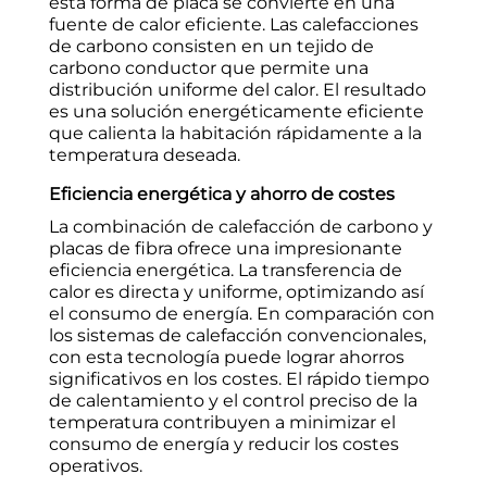
esta forma de placa se convierte en una
fuente de calor eficiente. Las calefacciones
de carbono consisten en un tejido de
carbono conductor que permite una
distribución uniforme del calor. El resultado
es una solución energéticamente eficiente
que calienta la habitación rápidamente a la
temperatura deseada.
Eficiencia energética y ahorro de costes
La combinación de calefacción de carbono y
placas de fibra ofrece una impresionante
eficiencia energética. La transferencia de
calor es directa y uniforme, optimizando así
el consumo de energía. En comparación con
los sistemas de calefacción convencionales,
con esta tecnología puede lograr ahorros
significativos en los costes. El rápido tiempo
de calentamiento y el control preciso de la
temperatura contribuyen a minimizar el
consumo de energía y reducir los costes
operativos.