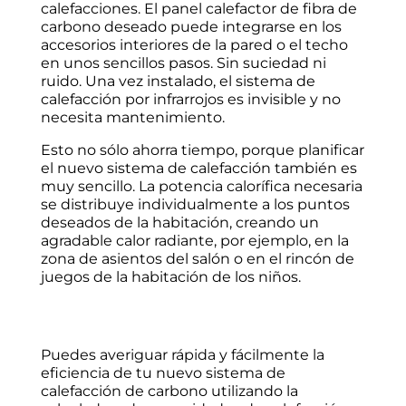
calefacciones. El panel calefactor de fibra de
carbono deseado puede integrarse en los
accesorios interiores de la pared o el techo
en unos sencillos pasos. Sin suciedad ni
ruido. Una vez instalado, el sistema de
calefacción por infrarrojos es invisible y no
necesita mantenimiento.
Esto no sólo ahorra tiempo, porque planificar
el nuevo sistema de calefacción también es
muy sencillo. La potencia calorífica necesaria
se distribuye individualmente a los puntos
deseados de la habitación, creando un
agradable calor radiante, por ejemplo, en la
zona de asientos del salón o en el rincón de
juegos de la habitación de los niños.
Puedes averiguar rápida y fácilmente la
eficiencia de tu nuevo sistema de
calefacción de carbono utilizando la