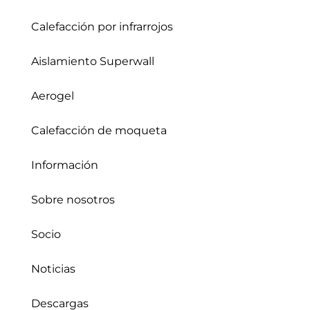
Calefacción por infrarrojos
Aislamiento Superwall
Aerogel
Calefacción de moqueta
Información
Sobre nosotros
Socio
Noticias
Descargas