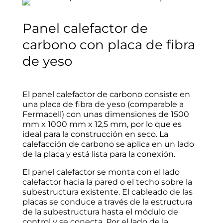
Panel calefactor de
carbono con placa de fibra
de yeso
El panel calefactor de carbono consiste en
una placa de fibra de yeso (comparable a
Fermacell) con unas dimensiones de 1500
mm x 1000 mm x 12,5 mm, por lo que es
ideal para la construcción en seco. La
calefacción de carbono se aplica en un lado
de la placa y está lista para la conexión.
El panel calefactor se monta con el lado
calefactor hacia la pared o el techo sobre la
subestructura existente. El cableado de las
placas se conduce a través de la estructura
de la subestructura hasta el módulo de
control y se conecta. Por el lado de la