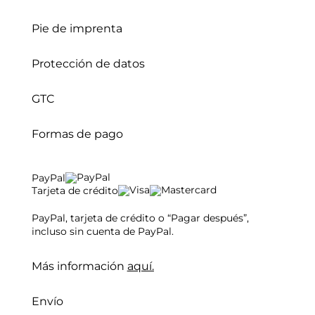
Pie de imprenta
Protección de datos
GTC
Formas de pago
PayPal
Tarjeta de crédito
PayPal, tarjeta de crédito o “Pagar después”,
incluso sin cuenta de PayPal.
Más información
aquí.
Envío