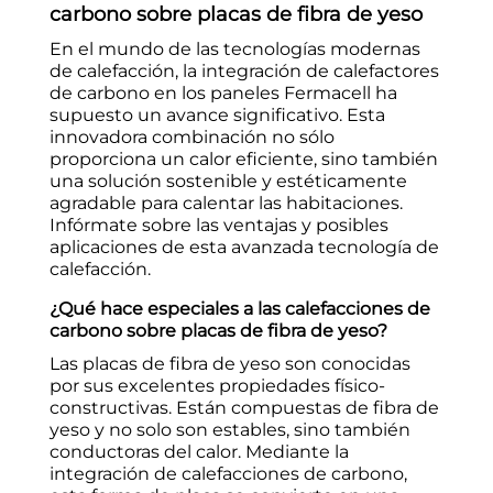
carbono sobre placas de fibra de yeso
En el mundo de las tecnologías modernas
de calefacción, la integración de calefactores
de carbono en los paneles Fermacell ha
supuesto un avance significativo. Esta
innovadora combinación no sólo
proporciona un calor eficiente, sino también
una solución sostenible y estéticamente
agradable para calentar las habitaciones.
Infórmate sobre las ventajas y posibles
aplicaciones de esta avanzada tecnología de
calefacción.
¿Qué hace especiales a las calefacciones de
carbono sobre placas de fibra de yeso?
Las placas de fibra de yeso son conocidas
por sus excelentes propiedades físico-
constructivas. Están compuestas de fibra de
yeso y no solo son estables, sino también
conductoras del calor. Mediante la
integración de calefacciones de carbono,