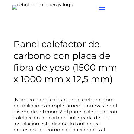
Panel calefactor de
carbono con placa de
fibra de yeso (1500 mm
x 1000 mm x 12,5 mm)
¡Nuestro panel calefactor de carbono abre
posibilidades completamente nuevas en el
diseño de interiores! El panel calefactor con
calefacción de carbono integrada de fácil
instalación está diseñado tanto para
profesionales como para aficionados al