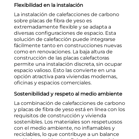
Flexibilidad en la instalación
La instalación de calefacciones de carbono
sobre placas de fibra de yeso es
extremadamente flexible y se adapta a
diversas configuraciones de espacio. Esta
solución de calefacción puede integrarse
fácilmente tanto en construcciones nuevas
como en renovaciones. La baja altura de
construcción de las placas calefactoras
permite una instalación discreta, sin ocupar
espacio valioso. Esto las convierte en una
opción atractiva para viviendas modernas,
oficinas y espacios comerciales.
Sostenibilidad y respeto al medio ambiente
La combinación de calefacciones de carbono
y placas de fibra de yeso está en línea con los
requisitos de construcción y vivienda
sostenibles. Los materiales son respetuosos
con el medio ambiente, no inflamables y
reciclables, lo que contribuye a un balance