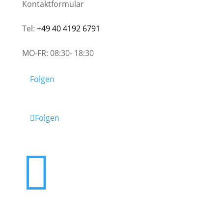
Kontaktformular
Tel:
+49 40 4192 6791
MO-FR: 08:30- 18:30
Folgen
Folgen
