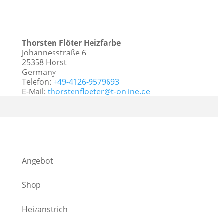
Thorsten Flöter Heizfarbe
Johannesstraße 6
25358
Horst
Germany
Telefon:
+49-4126-9579693
E-Mail:
thorstenfloeter@t-online.de
Angebot
Shop
Heizanstrich