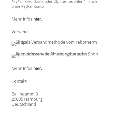
PayPal, Kreditkarte oder „Später bezahlen“ – auch
ohne PayPal-Konto.
Mehr Infos
hier.
Versand
Mehr Infos
hier.
Kontakt
Ballindamm 3
20095 Hamburg
Deutschland