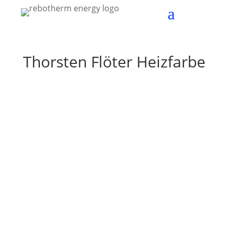
Thorsten Flöter Heizfarbe