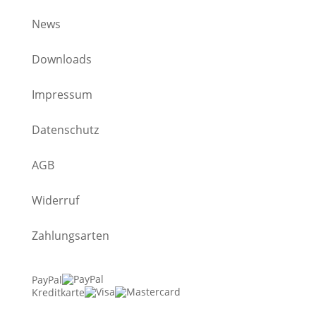
News
Downloads
Impressum
Datenschutz
AGB
Widerruf
Zahlungsarten
PayPal
Kreditkarte