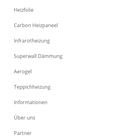
Heizfolie
Carbon Heizpaneel
Infrarotheizung
Superwall Dämmung
Aerogel
Teppichheizung
Informationen
Über uns
Partner