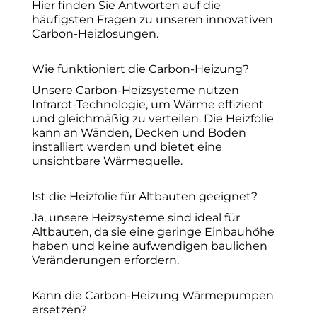
Hier finden Sie Antworten auf die
häufigsten Fragen zu unseren innovativen
Carbon-Heizlösungen.
Wie funktioniert die Carbon-Heizung?
Unsere Carbon-Heizsysteme nutzen
Infrarot-Technologie, um Wärme effizient
und gleichmäßig zu verteilen. Die Heizfolie
kann an Wänden, Decken und Böden
installiert werden und bietet eine
unsichtbare Wärmequelle.
Ist die Heizfolie für Altbauten geeignet?
Ja, unsere Heizsysteme sind ideal für
Altbauten, da sie eine geringe Einbauhöhe
haben und keine aufwendigen baulichen
Veränderungen erfordern.
Kann die Carbon-Heizung Wärmepumpen
ersetzen?