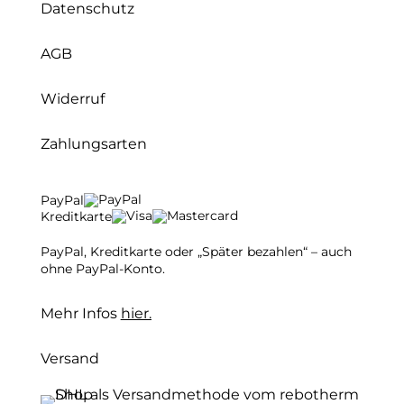
Datenschutz
AGB
Widerruf
Zahlungsarten
PayPal
Kreditkarte
PayPal, Kreditkarte oder „Später bezahlen“ – auch
ohne PayPal-Konto.
Mehr Infos
hier.
Versand