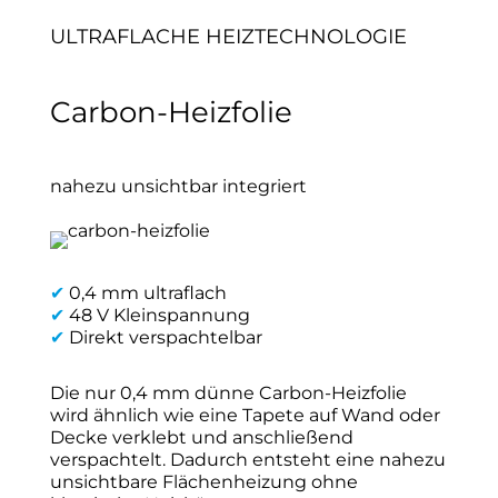
ULTRAFLACHE HEIZTECHNOLOGIE
Carbon-Heizfolie
nahezu unsichtbar integriert
✔
0,4 mm ultraflach
✔
48 V Kleinspannung
✔
Direkt verspachtelbar
Die nur 0,4 mm dünne Carbon-Heizfolie
wird ähnlich wie eine Tapete auf Wand oder
Decke verklebt und anschließend
verspachtelt. Dadurch entsteht eine nahezu
unsichtbare Flächenheizung ohne