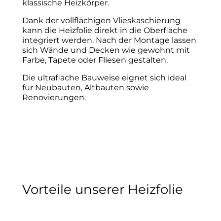
klassische Heizkörper.
Dank der vollflächigen Vlieskaschierung
kann die Heizfolie direkt in die Oberfläche
integriert werden. Nach der Montage lassen
sich Wände und Decken wie gewohnt mit
Farbe, Tapete oder Fliesen gestalten.
Die ultraflache Bauweise eignet sich ideal
für Neubauten, Altbauten sowie
Renovierungen.
Vorteile unserer Heizfolie