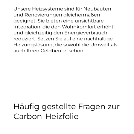
Unsere Heizsysteme sind für Neubauten
und Renovierungen gleichermaßen
geeignet. Sie bieten eine unsichtbare
Integration, die den Wohnkomfort erhöht
und gleichzeitig den Energieverbrauch
reduziert. Setzen Sie auf eine nachhaltige
Heizungslösung, die sowohl die Umwelt als
auch Ihren Geldbeutel schont.
Häufig gestellte Fragen zur
Carbon-Heizfolie