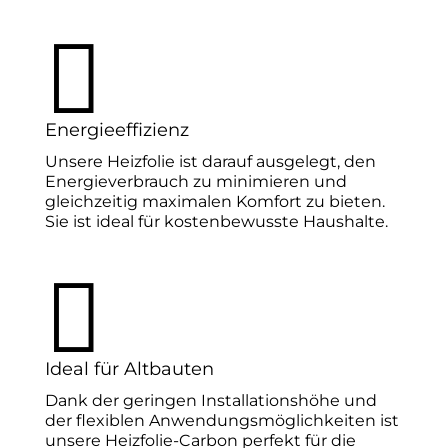

Energieeffizienz
Unsere Heizfolie ist darauf ausgelegt, den
Energieverbrauch zu minimieren und
gleichzeitig maximalen Komfort zu bieten.
Sie ist ideal für kostenbewusste Haushalte.

Ideal für Altbauten
Dank der geringen Installationshöhe und
der flexiblen Anwendungsmöglichkeiten ist
unsere Heizfolie-Carbon perfekt für die