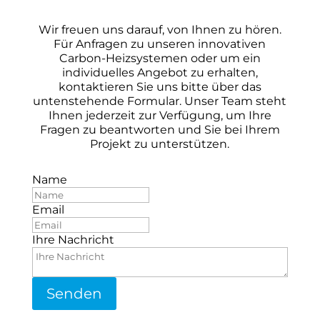
Wir freuen uns darauf, von Ihnen zu hören.
Für Anfragen zu unseren innovativen
Carbon-Heizsystemen oder um ein
individuelles Angebot zu erhalten,
kontaktieren Sie uns bitte über das
untenstehende Formular. Unser Team steht
Ihnen jederzeit zur Verfügung, um Ihre
Fragen zu beantworten und Sie bei Ihrem
Projekt zu unterstützen.
Name
Email
Ihre Nachricht
Senden