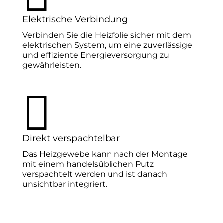
Elektrische Verbindung
Verbinden Sie die Heizfolie sicher mit dem
elektrischen System, um eine zuverlässige
und effiziente Energieversorgung zu
gewährleisten.

Direkt verspachtelbar
Das Heizgewebe kann nach der Montage
mit einem handelsüblichen Putz
verspachtelt werden und ist danach
unsichtbar integriert.