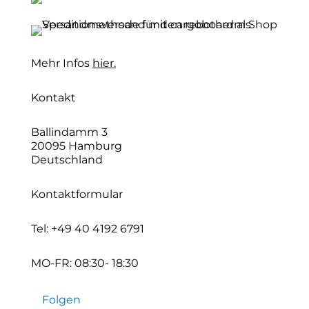
Mehr Infos
hier.
Kontakt
Ballindamm 3
20095 Hamburg
Deutschland
Kontaktformular
Tel:
+49 40 4192 6791
MO-FR: 08:30- 18:30
Folgen