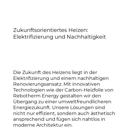
Zukunftsorientiertes Heizen:
Elektrifizierung und Nachhaltigkeit
Die Zukunft des Heizens liegt in der
Elektrifizierung und einem nachhaltigen
Renovierungsansatz. Mit innovativen
Technologien wie der Carbon-Heizfolie von
Rebotherm Energy gestalten wir den
Übergang zu einer umweltfreundlicheren
Energiezukunft. Unsere Lösungen sind
nicht nur effizient, sondern auch ästhetisch
ansprechend und fügen sich nahtlos in
moderne Architektur ein.