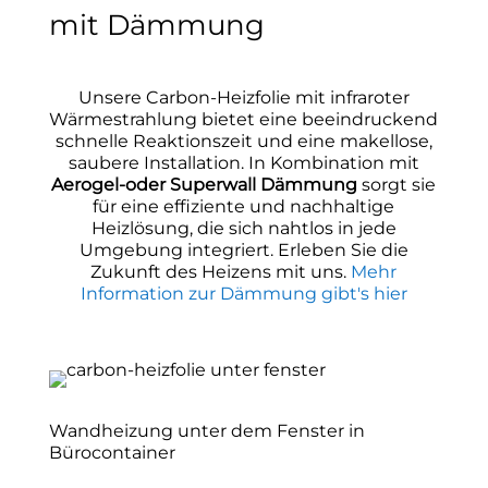
mit Dämmung
Unsere Carbon-Heizfolie mit infraroter
Wärmestrahlung bietet eine beeindruckend
schnelle Reaktionszeit und eine makellose,
saubere Installation. In Kombination mit
Aerogel-oder Superwall Dämmung
sorgt sie
für eine effiziente und nachhaltige
Heizlösung, die sich nahtlos in jede
Umgebung integriert. Erleben Sie die
Zukunft des Heizens mit uns.
Mehr
Information zur Dämmung gibt's hier
Wandheizung unter dem Fenster in
Bürocontainer