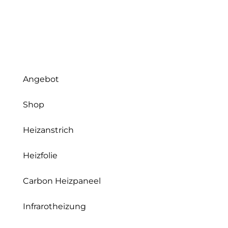
Angebot
Shop
Heizanstrich
Heizfolie
Carbon Heizpaneel
Infrarotheizung