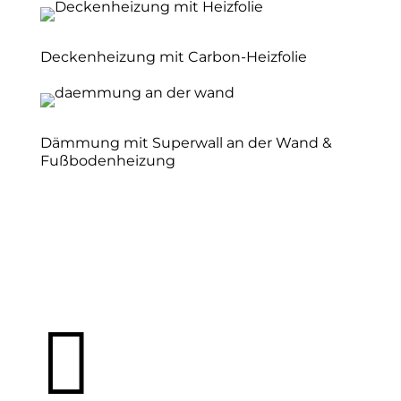
Deckenheizung mit Carbon-Heizfolie
Dämmung mit Superwall an der Wand &
Fußbodenheizung
