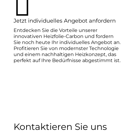

Jetzt individuelles Angebot anfordern
Entdecken Sie die Vorteile unserer
innovativen Heizfolie-Carbon und fordern
Sie noch heute Ihr individuelles Angebot an.
Profitieren Sie von modernster Technologie
und einem nachhaltigen Heizkonzept, das
perfekt auf Ihre Bedürfnisse abgestimmt ist.
Kontaktieren Sie uns