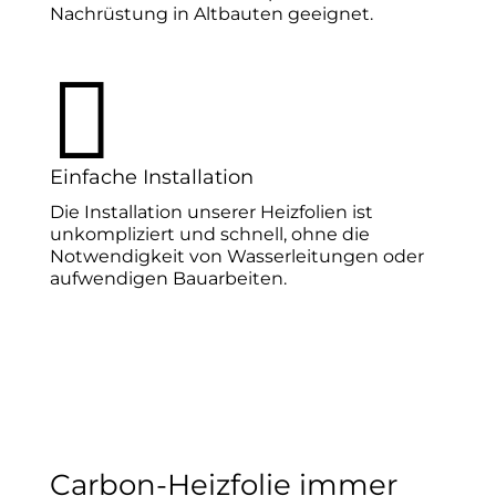
Nachrüstung in Altbauten geeignet.

Einfache Installation
Die Installation unserer Heizfolien ist
unkompliziert und schnell, ohne die
Notwendigkeit von Wasserleitungen oder
aufwendigen Bauarbeiten.
Carbon-Heizfolie immer