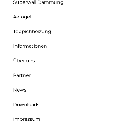
Superwall Dämmung
Aerogel
Teppichheizung
Informationen
Über uns
Partner
News
Downloads
Impressum