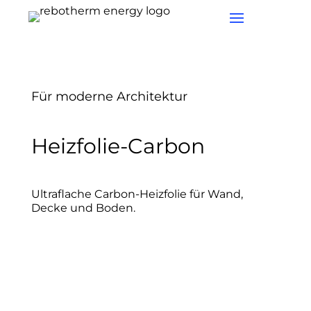
Für moderne Architektur
Heizfolie-Carbon
Ultraflache Carbon-Heizfolie für Wand,
Decke und Boden.