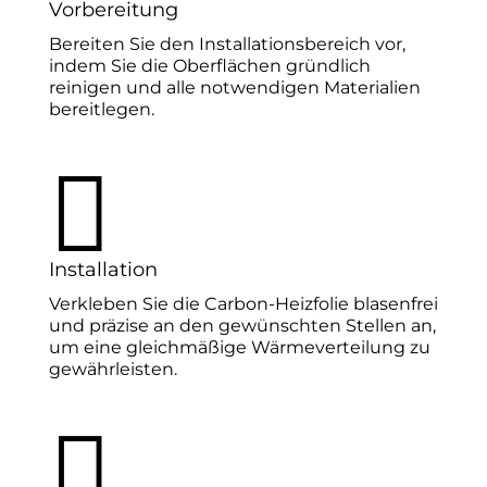
Vorbereitung
Bereiten Sie den Installationsbereich vor,
indem Sie die Oberflächen gründlich
reinigen und alle notwendigen Materialien
bereitlegen.

Installation
Verkleben Sie die Carbon-Heizfolie blasenfrei
und präzise an den gewünschten Stellen an,
um eine gleichmäßige Wärmeverteilung zu
gewährleisten.
