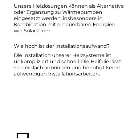
Unsere Heizlösungen können als Alternative
oder Ergänzung zu Wärmepumpen
eingesetzt werden, insbesondere in
Kombination mit erneuerbaren Energien
wie Solarstrom.
Wie hoch ist der Installationsaufwand?
Die Installation unserer Heizsysteme ist
unkompliziert und schnell. Die Heifolie lässt
sich einfach anbringen und benötigt keine
aufwendigen Installationsarbeiten.