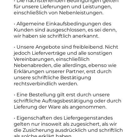
• Die nachstehenden Bedingungen gelten
für unsere Lieferungen und Leistungen,
einschließlich von Nebenleistungen.
• Allgemeine Einkaufsbedingungen des
Kunden sind ausgeschlossen, es sei denn,
wir haben sie schriftlich anerkannt.
• Unsere Angebote sind freibleibend. Nicht
jedoch Lieferverträge und alle sonstigen
Vereinbarungen, einschließlich
Nebenabreden, die allerdings, ebenso wie
Erklärungen unserer Partner, erst durch
unsere schriftliche Bestätigung
rechtsverbindlich werden.
• Eine Bestellung gilt erst durch unsere
schriftliche Auftragsbestätigung oder durch
Lieferung der Ware als angenommen.
• Eigenschaften des Liefergegenstandes
gelten nur insoweit als zugesichert, als wir
die Zusicherung ausdrücklich und schriftlich
als solche erklärt haben.