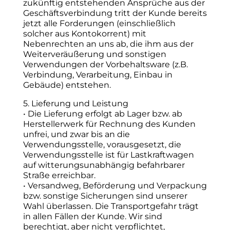
zukünftig entstehenden Ansprüche aus der
Geschäftsverbindung tritt der Kunde bereits
jetzt alle Forderungen (einschließlich
solcher aus Kontokorrent) mit
Nebenrechten an uns ab, die ihm aus der
Weiterveräußerung und sonstigen
Verwendungen der Vorbehaltsware (z.B.
Verbindung, Verarbeitung, Einbau in
Gebäude) entstehen.
5. Lieferung und Leistung
• Die Lieferung erfolgt ab Lager bzw. ab
Herstellerwerk für Rechnung des Kunden
unfrei, und zwar bis an die
Verwendungsstelle, vorausgesetzt, die
Verwendungsstelle ist für Lastkraftwagen
auf witterungsunabhängig befahrbarer
Straße erreichbar.
• Versandweg, Beförderung und Verpackung
bzw. sonstige Sicherungen sind unserer
Wahl überlassen. Die Transportgefahr trägt
in allen Fällen der Kunde. Wir sind
berechtigt, aber nicht verpflichtet,