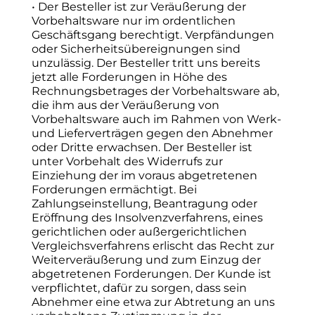
• Der Besteller ist zur Veräußerung der
Vorbehaltsware nur im ordentlichen
Geschäftsgang berechtigt. Verpfändungen
oder Sicherheitsübereignungen sind
unzulässig. Der Besteller tritt uns bereits
jetzt alle Forderungen in Höhe des
Rechnungsbetrages der Vorbehaltsware ab,
die ihm aus der Veräußerung von
Vorbehaltsware auch im Rahmen von Werk-
und Lieferverträgen gegen den Abnehmer
oder Dritte erwachsen. Der Besteller ist
unter Vorbehalt des Widerrufs zur
Einziehung der im voraus abgetretenen
Forderungen ermächtigt. Bei
Zahlungseinstellung, Beantragung oder
Eröffnung des Insolvenzverfahrens, eines
gerichtlichen oder außergerichtlichen
Vergleichsverfahrens erlischt das Recht zur
Weiterveräußerung und zum Einzug der
abgetretenen Forderungen. Der Kunde ist
verpflichtet, dafür zu sorgen, dass sein
Abnehmer eine etwa zur Abtretung an uns