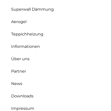
Superwall Dämmung
Aerogel
Teppichheizung
Informationen
Über uns
Partner
News
Downloads
Impressum