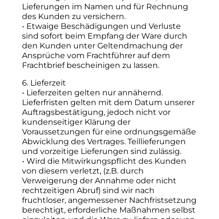
Lieferungen im Namen und für Rechnung
des Kunden zu versichern.
• Etwaige Beschädigungen und Verluste
sind sofort beim Empfang der Ware durch
den Kunden unter Geltendmachung der
Ansprüche vom Frachtführer auf dem
Frachtbrief bescheinigen zu lassen.
6. Lieferzeit
• Lieferzeiten gelten nur annähernd.
Lieferfristen gelten mit dem Datum unserer
Auftragsbestätigung, jedoch nicht vor
kundenseitiger Klärung der
Voraussetzungen für eine ordnungsgemäße
Abwicklung des Vertrages. Teillieferungen
und vorzeitige Lieferungen sind zulässig.
• Wird die Mitwirkungspflicht des Kunden
von diesem verletzt, (z.B. durch
Verweigerung der Annahme oder nicht
rechtzeitigen Abruf) sind wir nach
fruchtloser, angemessener Nachfristsetzung
berechtigt, erforderliche Maßnahmen selbst