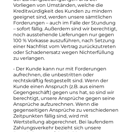
Vorliegen von Umständen, welche die
Kreditwürdigkeit des Kunden zu mindern
geeignet sind, werden unsere sämtlichen
Forderungen – auch im Falle der Stundung
– sofort fällig. Außerdem sind wir berechtigt,
noch ausstehende Lieferungen nur gegen
100 % Vorkasse auszuführen, nach Setzung
einer Nachfrist vom Vertrag zurückzutreten
oder Schadenersatz wegen Nichterfüllung
zu verlangen.
• Der Kunde kann nur mit Forderungen
aufrechnen, die unbestritten oder
rechtskräftig festgestellt sind. Wenn der
Kunde einen Anspruch (z.B. aus einem
Gegengeschäft) gegen uns hat, so sind wir
berechtigt, unsere Ansprüche gegen seine
Ansprüche aufzurechnen. Wenn die
gegenseitigen Ansprüche zu verschiedenen
Zeitpunkten fällig sind, wird mit
Wertstellung abgerechnet. Bei laufendem
Zahlungsverkehr bezieht sich unsere