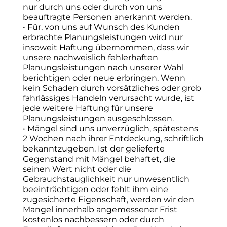
nur durch uns oder durch von uns
beauftragte Personen anerkannt werden.
• Für, von uns auf Wunsch des Kunden
erbrachte Planungsleistungen wird nur
insoweit Haftung übernommen, dass wir
unsere nachweislich fehlerhaften
Planungsleistungen nach unserer Wahl
berichtigen oder neue erbringen. Wenn
kein Schaden durch vorsätzliches oder grob
fahrlässiges Handeln verursacht wurde, ist
jede weitere Haftung für unsere
Planungsleistungen ausgeschlossen.
• Mängel sind uns unverzüglich, spätestens
2 Wochen nach ihrer Entdeckung, schriftlich
bekanntzugeben. Ist der gelieferte
Gegenstand mit Mängel behaftet, die
seinen Wert nicht oder die
Gebrauchstauglichkeit nur unwesentlich
beeinträchtigen oder fehlt ihm eine
zugesicherte Eigenschaft, werden wir den
Mangel innerhalb angemessener Frist
kostenlos nachbessern oder durch