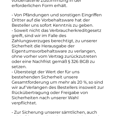
vorbehaltene Zustimmung in der
erforderlichen Form erhält.
• Von Pfändungen und sonstigen Eingriffen
Dritter auf die Vorbehaltsware hat der
Besteller uns sofort Kenntnis zu geben.
• Soweit nicht das Verbraucherkreditgesetz
greift, sind wir im Falle des
Zahlungsverzuges berechtigt, zu unserer
Sicherheit die Herausgabe der
Eigentumsvorbehaltsware zu verlangen,
ohne vorher vom Vertrag zurückzutreten
oder eine Nachfrist gemäß § 326 BGB zu
setzen.
• Übersteigt der Wert der für uns
bestehenden Sicherheit unsere
Gesamtforderung um mehr als 20 %, so sind
wir auf Verlangen des Bestellers insoweit zur
Rückübertragung oder Freigabe von
Sicherheiten nach unserer Wahl
verpflichtet.
• Zur Sicherung unserer sämtlichen, auch