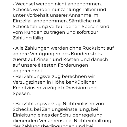
• Wechsel werden nicht angenommen.
Schecks werden nur zahlungshalber und
unter Vorbehalt unserer Annahme im
Einzelfall angenommen. Sämtliche mit
Scheckzahlung verbundenen Spesen sind
vom Kunden zu tragen und sofort zur
Zahlung fällig.
• Alle Zahlungen werden ohne Rücksicht auf
andere Verfügungen des Kunden stets
zuerst auf Zinsen und Kosten und danach
auf unsere ältesten Forderungen
angerechnet.
• Bei Zahlungsverzug berechnen wir
Verzugszinsen in Höhe banküblicher
Kreditzinsen zuzüglich Provision und
Spesen.
• Bei Zahlungsverzug, Nichteinlösen von
Schecks, bei Zahlungseinstellung, bei
Einleitung eines der Schuldenregelung
dienenden Verfahrens, bei Nichteinhaltung
der Zahlungsbedingungen und bei