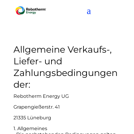
Allgemeine Verkaufs-,
Liefer- und
Zahlungsbedingungen
der:
Rebotherm Energy UG
Grapengießerstr. 41
21335 Lüneburg
1. Allgemeines