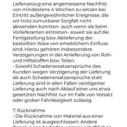
Lieferverzug eine angemessene Nachfrist
von mindestens 4 Wochen zu setzen bei
Eintritt außergewöhnlicher Ereignisse, die
wir trotz zumutbarer Sorgfalt nicht
abwenden konnten- auch wenn sie beim
Vorlieferanten eintreten- soweit sie auf die
Fertigstellung bzw. Ablieferung der
bestellten Ware von erheblichem Einfluss
sind. Hierzu gehören insbesondere
Verzögerungen in der Anlieferung von Roh-
und Hilfsstoffen bzw. Teilen.
• Sowohl Schadenersatzansprüche des
Kunden wegen Verzögerung der Lieferung
als auch Schadenersatzansprüche statt
Lieferung sind in allen Fällen verzögerter
Lieferung auch nach Ablauf einer uns etwa
gesetzten Nachfrist nur im Falle von Vorsatz
oder grober Fahrlässigkeit zulässig.
7. Rücknahme
• Die Rücknahme von Material aus einer
Lieferung ist ausgeschlossen. Andere