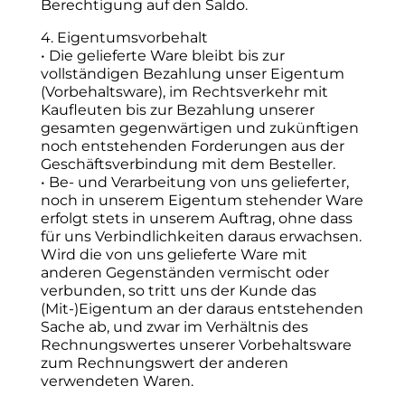
Berechtigung auf den Saldo.
4. Eigentumsvorbehalt
• Die gelieferte Ware bleibt bis zur
vollständigen Bezahlung unser Eigentum
(Vorbehaltsware), im Rechtsverkehr mit
Kaufleuten bis zur Bezahlung unserer
gesamten gegenwärtigen und zukünftigen
noch entstehenden Forderungen aus der
Geschäftsverbindung mit dem Besteller.
• Be- und Verarbeitung von uns gelieferter,
noch in unserem Eigentum stehender Ware
erfolgt stets in unserem Auftrag, ohne dass
für uns Verbindlichkeiten daraus erwachsen.
Wird die von uns gelieferte Ware mit
anderen Gegenständen vermischt oder
verbunden, so tritt uns der Kunde das
(Mit-)Eigentum an der daraus entstehenden
Sache ab, und zwar im Verhältnis des
Rechnungswertes unserer Vorbehaltsware
zum Rechnungswert der anderen
verwendeten Waren.