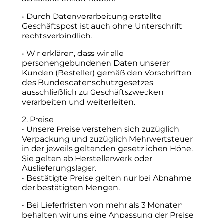
• Durch Datenverarbeitung erstellte
Geschäftspost ist auch ohne Unterschrift
rechtsverbindlich.
• Wir erklären, dass wir alle
personengebundenen Daten unserer
Kunden (Besteller) gemäß den Vorschriften
des Bundesdatenschutzgesetzes
ausschließlich zu Geschäftszwecken
verarbeiten und weiterleiten.
2. Preise
• Unsere Preise verstehen sich zuzüglich
Verpackung und zuzüglich Mehrwertsteuer
in der jeweils geltenden gesetzlichen Höhe.
Sie gelten ab Herstellerwerk oder
Auslieferungslager.
• Bestätigte Preise gelten nur bei Abnahme
der bestätigten Mengen.
• Bei Lieferfristen von mehr als 3 Monaten
behalten wir uns eine Anpassung der Preise