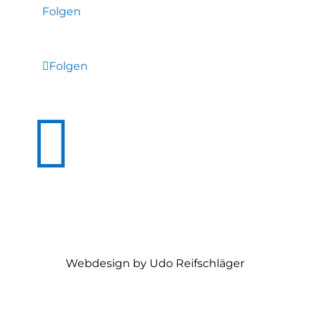
Folgen
Folgen

Webdesign by Udo Reifschläger