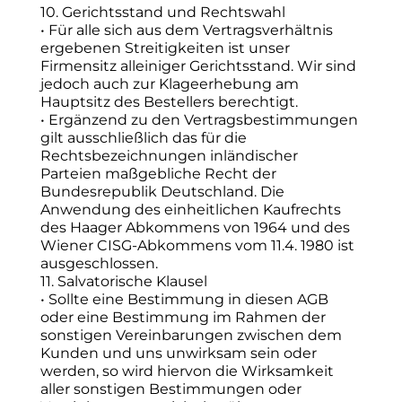
10. Gerichtsstand und Rechtswahl
• Für alle sich aus dem Vertragsverhältnis
ergebenen Streitigkeiten ist unser
Firmensitz alleiniger Gerichtsstand. Wir sind
jedoch auch zur Klageerhebung am
Hauptsitz des Bestellers berechtigt.
• Ergänzend zu den Vertragsbestimmungen
gilt ausschließlich das für die
Rechtsbezeichnungen inländischer
Parteien maßgebliche Recht der
Bundesrepublik Deutschland. Die
Anwendung des einheitlichen Kaufrechts
des Haager Abkommens von 1964 und des
Wiener CISG-Abkommens vom 11.4. 1980 ist
ausgeschlossen.
11. Salvatorische Klausel
• Sollte eine Bestimmung in diesen AGB
oder eine Bestimmung im Rahmen der
sonstigen Vereinbarungen zwischen dem
Kunden und uns unwirksam sein oder
werden, so wird hiervon die Wirksamkeit
aller sonstigen Bestimmungen oder