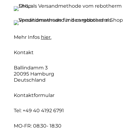
Mehr Infos
hier.
Kontakt
Ballindamm 3
20095 Hamburg
Deutschland
Kontaktformular
Tel:
+49 40 4192 6791
MO-FR: 08:30- 18:30