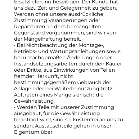
Ersatzlieferung beseitigen. Der Kunde hat
uns dazu Zeit und Gelegenheit zu geben.
Werden ohne unsere ausdrückliche
Zustimmung Veränderungen oder
Reparaturen an dem bemängelten
Gegenstand vorgenommen, sind wir von
der Mängelhaftung befreit.
• Bei Nichtbeachtung der Montage-,
Betriebs- und Wartungsanleitungen sowie
bei unsachgemäßen Änderungen oder
Instandsetzungsarbeiten durch den Käufer
oder Dritte, aus Einwirkungen von Teilen
fremder Herkunft, nicht
bestimmungsgemäßem Gebrauch der
Anlage oder bei Weiterbenutzung trotz
Auftreten eines Mangels erlischt die
Gewährleistung.
• Werden Teile mit unserer Zustimmung
ausgebaut, für die Gewährleistung
beantragt wird, sind sie kostenfrei an uns zu
senden. Austauschteile gehen in unser
Eigentum über.