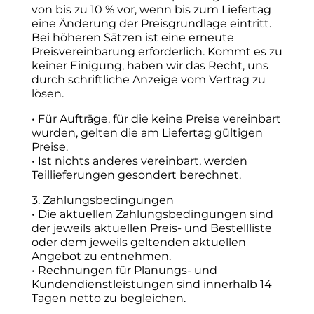
von bis zu 10 % vor, wenn bis zum Liefertag
eine Änderung der Preisgrundlage eintritt.
Bei höheren Sätzen ist eine erneute
Preisvereinbarung erforderlich. Kommt es zu
keiner Einigung, haben wir das Recht, uns
durch schriftliche Anzeige vom Vertrag zu
lösen.
• Für Aufträge, für die keine Preise vereinbart
wurden, gelten die am Liefertag gültigen
Preise.
• Ist nichts anderes vereinbart, werden
Teillieferungen gesondert berechnet.
3. Zahlungsbedingungen
• Die aktuellen Zahlungsbedingungen sind
der jeweils aktuellen Preis- und Bestellliste
oder dem jeweils geltenden aktuellen
Angebot zu entnehmen.
• Rechnungen für Planungs- und
Kundendienstleistungen sind innerhalb 14
Tagen netto zu begleichen.