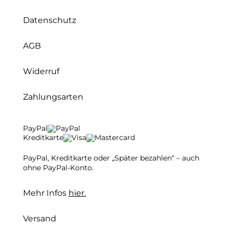
Datenschutz
AGB
Widerruf
Zahlungsarten
PayPal
Kreditkarte
PayPal, Kreditkarte oder „Später bezahlen“ – auch
ohne PayPal-Konto.
Mehr Infos
hier.
Versand