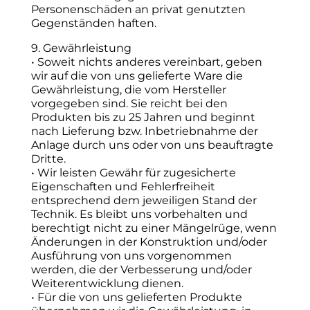
Personenschäden an privat genutzten
Gegenständen haften.
9. Gewährleistung
• Soweit nichts anderes vereinbart, geben
wir auf die von uns gelieferte Ware die
Gewährleistung, die vom Hersteller
vorgegeben sind. Sie reicht bei den
Produkten bis zu 25 Jahren und beginnt
nach Lieferung bzw. Inbetriebnahme der
Anlage durch uns oder von uns beauftragte
Dritte.
• Wir leisten Gewähr für zugesicherte
Eigenschaften und Fehlerfreiheit
entsprechend dem jeweiligen Stand der
Technik. Es bleibt uns vorbehalten und
berechtigt nicht zu einer Mängelrüge, wenn
Änderungen in der Konstruktion und/oder
Ausführung von uns vorgenommen
werden, die der Verbesserung und/oder
Weiterentwicklung dienen.
• Für die von uns gelieferten Produkte