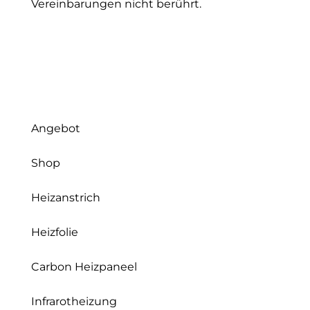
Vereinbarungen nicht berührt.
Angebot
Shop
Heizanstrich
Heizfolie
Carbon Heizpaneel
Infrarotheizung