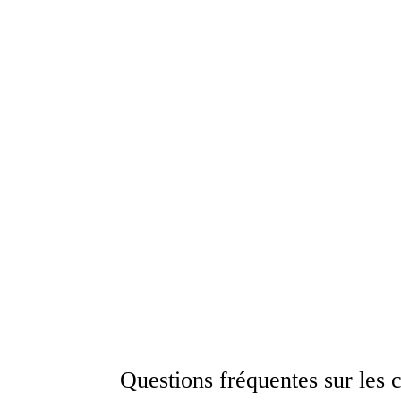
Questions fréquentes sur les 