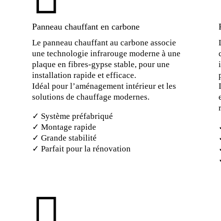
Panneau chauffant en carbone
Le panneau chauffant au carbone associe
une technologie infrarouge moderne à une
plaque en fibres-gypse stable, pour une
installation rapide et efficace.
Idéal pour l’aménagement intérieur et les
solutions de chauffage modernes.
✓ Système préfabriqué
✓ Montage rapide
✓ Grande stabilité
✓ Parfait pour la rénovation
