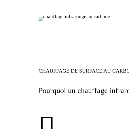
CHAUFFAGE DE SURFACE AU CAR
Pourquoi un chauffage infrar
