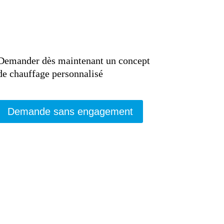
Demander dès maintenant un concept
de chauffage personnalisé
Demande sans engagement