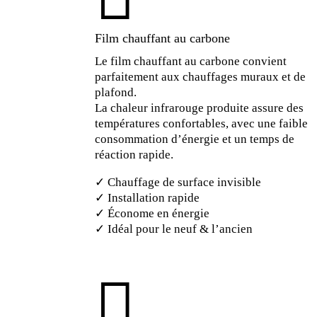
Film chauffant au carbone
Le film chauffant au carbone convient
parfaitement aux chauffages muraux et de
plafond.
La chaleur infrarouge produite assure des
températures confortables, avec une faible
consommation d’énergie et un temps de
réaction rapide.
✓ Chauffage de surface invisible
✓ Installation rapide
✓ Économe en énergie
✓ Idéal pour le neuf & l’ancien
