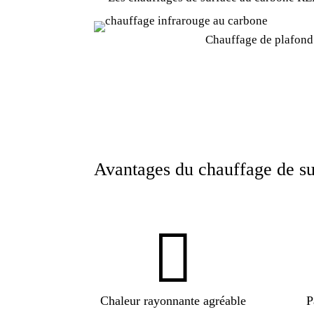
Chauffage de plafond 
Avantages du chauffage de s

Chaleur rayonnante agréable
P