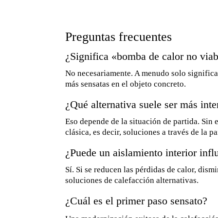
Preguntas frecuentes
¿Significa «bomba de calor no viab
No necesariamente. A menudo solo significa q
más sensatas en el objeto concreto.
¿Qué alternativa suele ser más inte
Eso depende de la situación de partida. Sin 
clásica, es decir, soluciones a través de la pa
¿Puede un aislamiento interior infl
Sí. Si se reducen las pérdidas de calor, dism
soluciones de calefacción alternativas.
¿Cuál es el primer paso sensato?