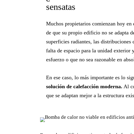
sensatas
Muchos propietarios comienzan hoy en d
de que su propio edificio no se adapta de
superficies radiantes, las distribuciones
falta de espacio para la unidad exterio
esfuerzo o que no sea razonable en abso
En ese caso, lo más importante es lo si
solución de calefacción moderna.
Al co
que se adaptan mejor a la estructura exis