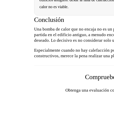
calor no es viable.
Conclusión
Una bomba de calor que no encaja no es un pa
partida en el edificio antiguo, a menudo enc
deseado. Lo decisivo es no considerar solo u
Especialmente cuando no hay calefacción por
constructivos, merece la pena realizar una pl
Compruebe 
Obtenga una evaluación con