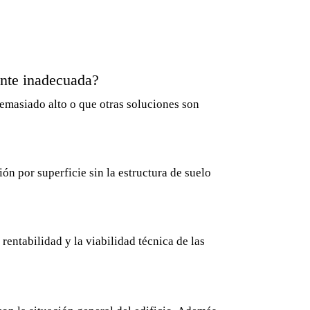
ente inadecuada?
demasiado alto o que otras soluciones son
ón por superficie sin la estructura de suelo
rentabilidad y la viabilidad técnica de las