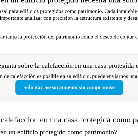
rsal para edificios protegidos como patrimonio. Cada inmueble 
importante analizar con precisión la estructura existente y desa
ar tanto la protección del patrimonio como el deseo de contar 
egunta sobre la calefacción en una casa protegida
ón de calefacción es posible en su edificio, puede enviarnos un
Solicitar asesoramiento sin compromiso
a calefacción en una casa protegida como p
 en un edificio protegido como patrimonio?