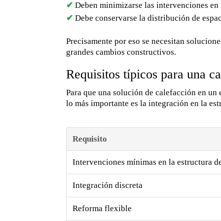
✔
Deben minimizarse las intervenciones en la
✔
Debe conservarse la distribución de espaci
Precisamente por eso se necesitan soluciones
grandes cambios constructivos.
Requisitos típicos para una 
Para que una solución de calefacción en un e
lo más importante es la integración en la estr
Requisito
Intervenciones mínimas en la estructura de
Integración discreta
Reforma flexible