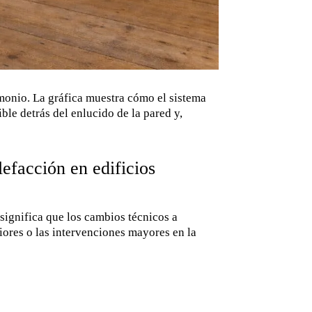
imonio. La gráfica muestra cómo el sistema
ble detrás del enlucido de la pared y,
efacción en edificios
 significa que los cambios técnicos a
ores o las intervenciones mayores en la