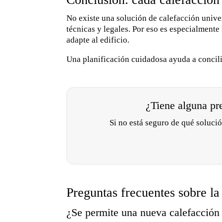
No existe una solución de calefacción unive
técnicas y legales. Por eso es especialmente 
adapte al edificio.
Una planificación cuidadosa ayuda a concili
¿Tiene alguna pr
Si no está seguro de qué soluci
Preguntas frecuentes sobre l
¿Se permite una nueva calefacción