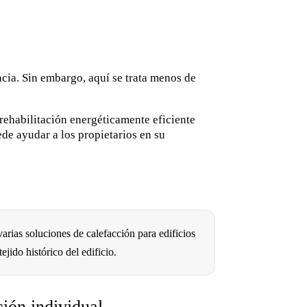
cia. Sin embargo, aquí se trata menos de
rehabilitación energéticamente eficiente
ede ayudar a los propietarios en su
arias soluciones de calefacción para edificios
ejido histórico del edificio.
ción individual