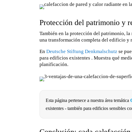
Protección del patrimonio y r
También en la protección del patrimonio, la
una transformación completa del edificio y m
En
Deutsche Stiftung Denkmalschutz
se pue
para edificios existentes . Muestra qué medi
planificación.
Esta página pertenece a nuestra área temática
existentes - también para edificios sensibles co
Conclusión: cada calefacción 