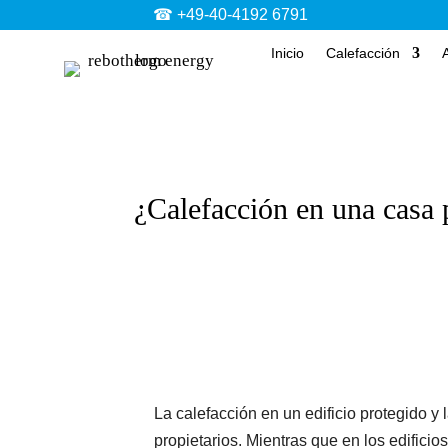
☎ +49-40-4192 6791
Inicio
Calefacción
¿Calefacción en una casa
La calefacción en un edificio protegido y 
propietarios. Mientras que en los edifici