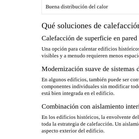
Buena distribución del calor
Qué soluciones de calefacció
Calefacción de superficie en pared
Una opción para calentar edificios histórico
visibles y a menudo requieren menos espacio
Modernización suave de sistemas d
En algunos edificios, también puede ser conv
componentes individuales sin modificar todo
está bien integrada en el edificio.
Combinación con aislamiento inter
En los edificios históricos, la envolvente d
toda la estrategia de calefacción. Un aisla
aspecto exterior del edificio.