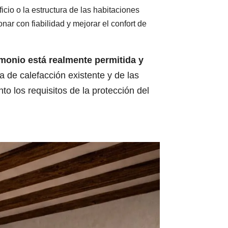
icio o la estructura de las habitaciones
ar con fiabilidad y mejorar el confort de
monio está realmente permitida y
 de calefacción existente y de las
to los requisitos de la protección del