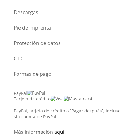
Descargas
Pie de imprenta
Protección de datos
GTC
Formas de pago
PayPal
Tarjeta de crédito
PayPal, tarjeta de crédito o “Pagar después”, incluso
sin cuenta de PayPal.
Más información
aquí.