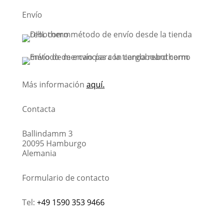
Envío
Más información
aquí.
Contacta
Ballindamm 3
20095 Hamburgo
Alemania
Formulario de contacto
Tel:
+49 1590 353 9466