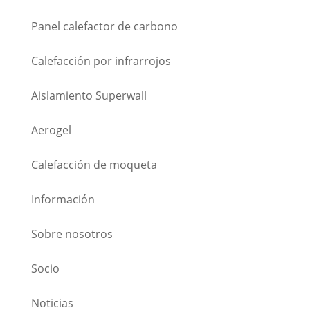
Panel calefactor de carbono
Calefacción por infrarrojos
Aislamiento Superwall
Aerogel
Calefacción de moqueta
Información
Sobre nosotros
Socio
Noticias