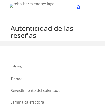
Autenticidad de las
reseñas
Oferta
Tienda
Revestimiento del calentador
Lámina calefactora