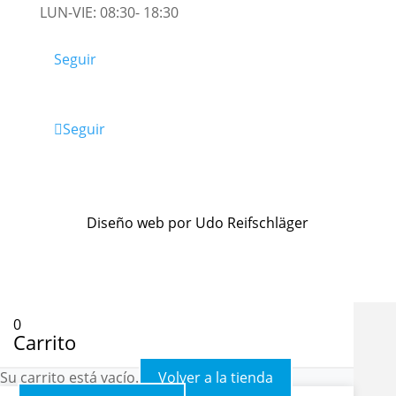
LUN-VIE: 08:30- 18:30
Seguir
Seguir
Diseño web por Udo Reifschläger
0
Carrito
Su carrito está vacío.
Volver a la tienda